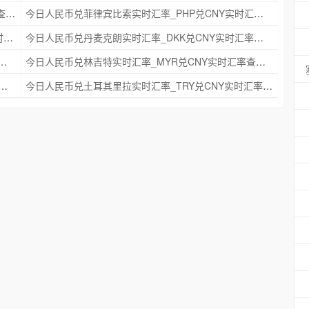
今日人民币兑瑞典克朗实时汇率_SEK兑CNY实时汇率查询 2025年09月21日
今日人民币兑菲律宾比索实时汇率_PHP兑CNY实时汇率查询 2025年09月21日
今日人民币兑印度尼西亚卢比实时汇率_IDR兑CNY实时汇率查询 2025年09月21日
今日人民币兑丹麦克朗实时汇率_DKK兑CNY实时汇率查询 2025年09月21日
时汇率_NZD兑CNY实时汇率查询 2025年09月21日
今日人民币兑林吉特实时汇率_MYR兑CNY实时汇率查询 2025年09月21日
克朗实时汇率_NOK兑CNY实时汇率查询 2025年09月21日
今日人民币兑土耳其里拉实时汇率_TRY兑CNY实时汇率查询 2025年09月21日