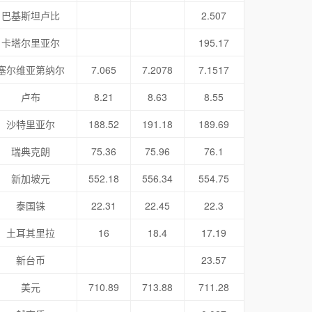
巴基斯坦卢比
2.507
卡塔尔里亚尔
195.17
塞尔维亚第纳尔
7.065
7.2078
7.1517
卢布
8.21
8.63
8.55
沙特里亚尔
188.52
191.18
189.69
瑞典克朗
75.36
75.96
76.1
新加坡元
552.18
556.34
554.75
泰国铢
22.31
22.45
22.3
土耳其里拉
16
18.4
17.19
新台币
23.57
美元
710.89
713.88
711.28