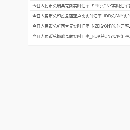
今日人民币兑新西兰元实
今日人民币兑挪威