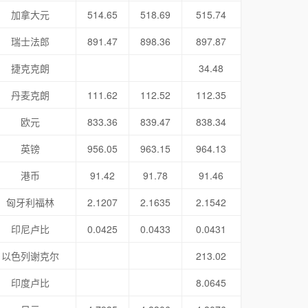
加拿大元
514.65
518.69
515.74
瑞士法郎
891.47
898.36
897.87
捷克克朗
34.48
丹麦克朗
111.62
112.52
112.35
欧元
833.36
839.47
838.34
英镑
956.05
963.15
964.13
港币
91.42
91.78
91.46
匈牙利福林
2.1207
2.1635
2.1542
印尼卢比
0.0425
0.0433
0.0431
以色列谢克尔
213.02
印度卢比
8.0645